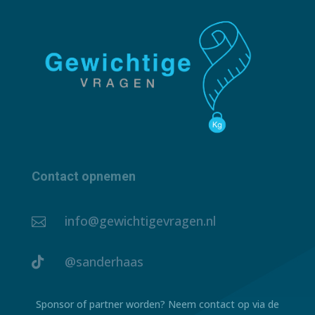
Contact opnemen
info@gewichtigevragen.nl

@sanderhaas

Sponsor of partner worden? Neem contact op via de